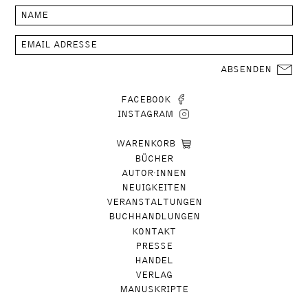
ABSENDEN
FACEBOOK
INSTAGRAM
WARENKORB
BÜCHER
AUTOR∙INNEN
NEUIGKEITEN
VERANSTALTUNGEN
BUCHHANDLUNGEN
KONTAKT
PRESSE
HANDEL
VERLAG
MANUSKRIPTE