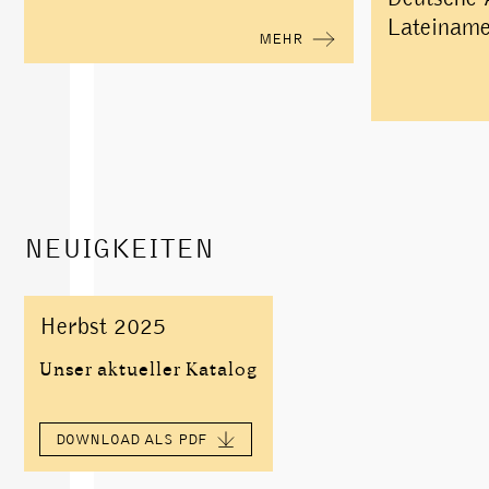
Lateiname
MEHR
NEUIGKEITEN
Herbst 2025
Unser aktueller Katalog
DOWNLOAD ALS PDF