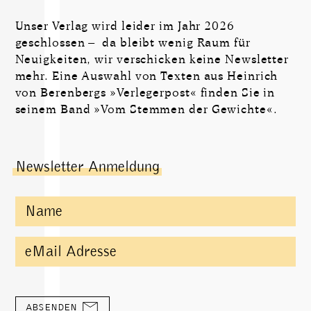
Unser Verlag wird leider im Jahr 2026
geschlossen – da bleibt wenig Raum für
Neuigkeiten, wir verschicken keine Newsletter
mehr. Eine Auswahl von Texten aus Heinrich
Sit
von Berenbergs »Verlegerpost« finden Sie in
down!
seinem Band »Vom Stemmen der Gewichte«.
Newsletter Anmeldung
ABSENDEN