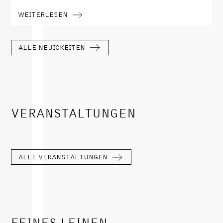
WEITERLESEN
ALLE NEUIGKEITEN
VERANSTALTUNGEN
ALLE VERANSTALTUNGEN
FEINES LEINEN