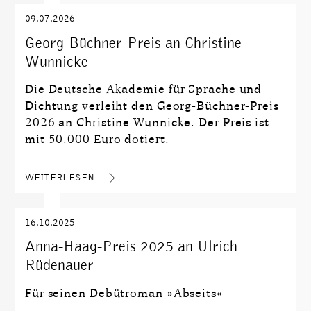
09.07.2026
Georg-Büchner-Preis an Christine
Wunnicke
Die Deutsche Akademie für Sprache und
Dichtung verleiht den Georg-Büchner-Preis
2026 an Christine Wunnicke. Der Preis ist
mit 50.000 Euro dotiert.
WEITERLESEN
16.10.2025
Anna-Haag-Preis 2025 an Ulrich
Rüdenauer
Für seinen Debütroman »Abseits«