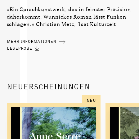
»Ein Sprachkunstwerk, das in feinster Präzision
daherkommt. Wunnickes Roman lässt Funken
schlagen.« Christian Metz, 3sat Kulturzeit
MEHR INFORMATIONEN
LESEPROBE
NEUERSCHEINUNGEN
NEU