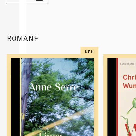
ROMANE
NEU