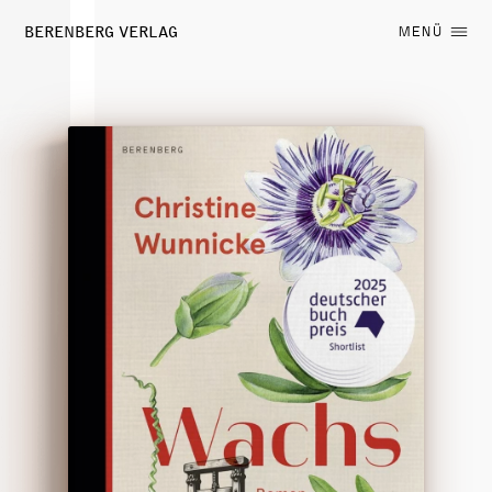
BERENBERG VERLAG
MENÜ