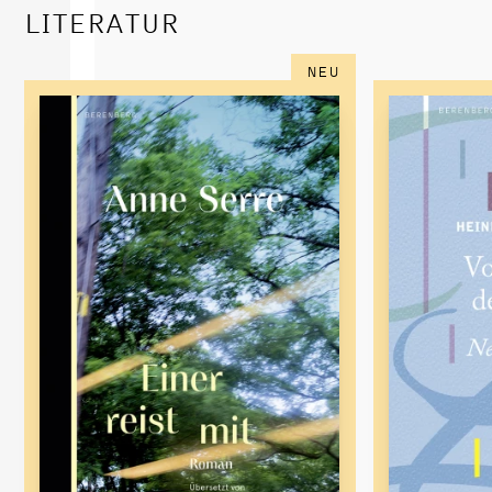
LITERATUR
NEU