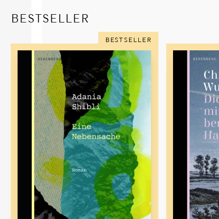
BESTSELLER
BESTSELLER