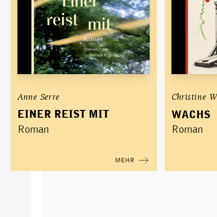
Anne Serre
Christine 
EINER REIST MIT
WACHS
Roman
Roman
MEHR