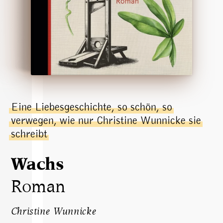
Eine Liebesgeschichte, so schön, so
verwegen, wie nur Christine Wunnicke sie
schreibt
Wachs
Roman
Christine Wunnicke