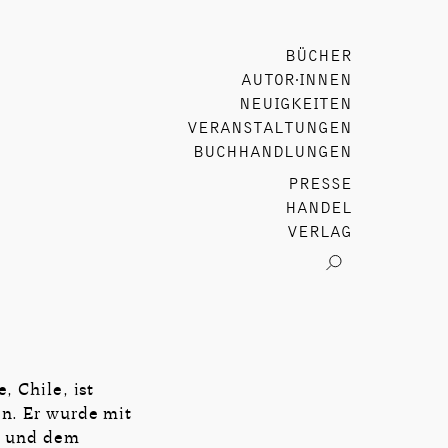
BÜCHER
AUTOR∙INNEN
NEUIGKEITEN
VERANSTALTUNGEN
BUCHHANDLUNGEN
PRESSE
HANDEL
VERLAG
, Chile, ist
n. Er wurde mit
al und dem