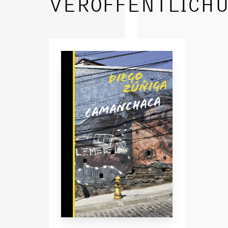
VERÖFFENTLICH