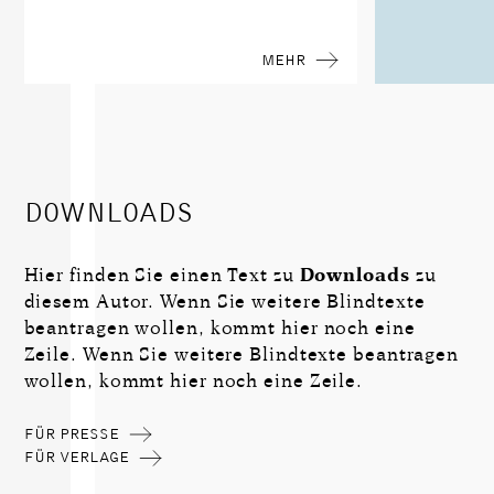
MEHR
DOWNLOADS
Hier finden Sie einen Text zu
Downloads
zu
diesem Autor. Wenn Sie weitere Blindtexte
beantragen wollen, kommt hier noch eine
Zeile. Wenn Sie weitere Blindtexte beantragen
wollen, kommt hier noch eine Zeile.
FÜR PRESSE
FÜR VERLAGE