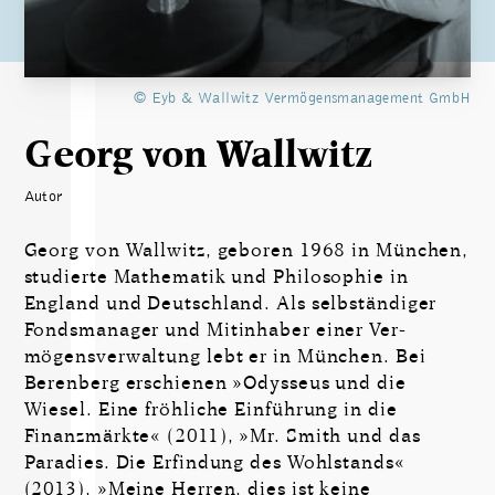
© Eyb & Wallwitz Vermögensmanagement GmbH
Georg von Wallwitz
Autor
Georg von Wallwitz, geboren 1968 in München,
studierte Mathematik und Philosophie in
England und Deutschland. Als selbständiger
Fondsmanager und Mitinhaber einer Ver­
mögensverwaltung lebt er in München. Bei
Berenberg erschienen »Odysseus und die
Wiesel. Eine fröhliche Einführung in die
Finanzmärkte« (2011), »Mr. Smith und das
Paradies. Die Erfindung des Wohlstands«
(2013), »Meine Herren, dies ist keine