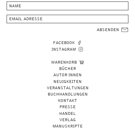
ABSENDEN
FACEBOOK
INSTAGRAM
WARENKORB
BÜCHER
AUTOR∙INNEN
NEUIGKEITEN
VERANSTALTUNGEN
BUCHHANDLUNGEN
KONTAKT
PRESSE
HANDEL
VERLAG
MANUSKRIPTE