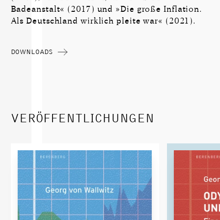
Badeanstalt« (2017) und »Die große Inflation.
Als Deutschland wirklich pleite war« (2021).
DOWNLOADS
VERÖFFENTLICHUNGEN