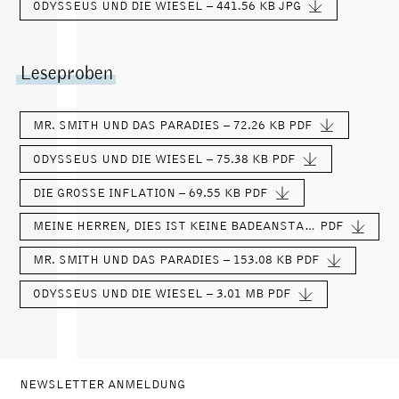
ODYSSEUS UND DIE WIESEL – 441.56 KB
JPG
Leseproben
MR. SMITH UND DAS PARADIES – 72.26 KB
PDF
ODYSSEUS UND DIE WIESEL – 75.38 KB
PDF
DIE GROSSE INFLATION – 69.55 KB
PDF
MEINE HERREN, DIES IST KEINE BADEANSTALT – 116.83 KB
PDF
MR. SMITH UND DAS PARADIES – 153.08 KB
PDF
ODYSSEUS UND DIE WIESEL – 3.01 MB
PDF
NEWSLETTER ANMELDUNG