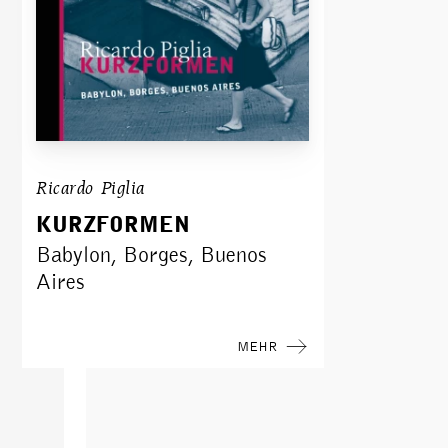
Ricardo Piglia
KURZFORMEN
Babylon, Borges, Buenos
Aires
MEHR