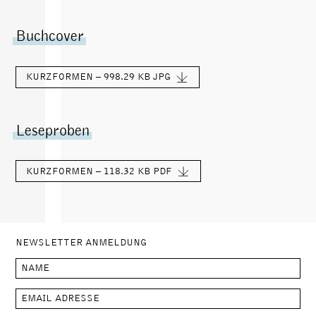
Buchcover
KURZFORMEN – 998.29 KB
JPG
Leseproben
KURZFORMEN – 118.32 KB
PDF
NEWSLETTER ANMELDUNG