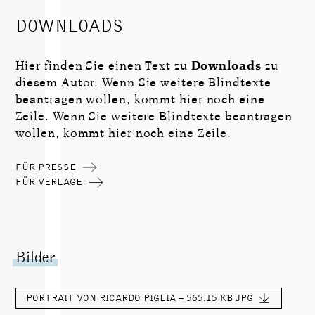
DOWNLOADS
Hier finden Sie einen Text zu
Downloads
zu
diesem Autor. Wenn Sie weitere Blindtexte
beantragen wollen, kommt hier noch eine
Zeile. Wenn Sie weitere Blindtexte beantragen
wollen, kommt hier noch eine Zeile.
FÜR PRESSE
FÜR VERLAGE
Bilder
PORTRAIT VON RICARDO PIGLIA – 565.15 KB
JPG