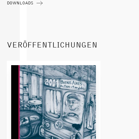
DOWNLOADS
VERÖFFENTLICHUNGEN