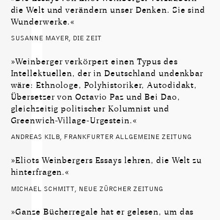
die Welt und verändern unser Denken. Sie sind
Wunderwerke.«
SUSANNE MAYER, DIE ZEIT
»Weinberger verkörpert einen Typus des
Intellektuellen, der in Deutschland undenkbar
wäre: Ethnologe, Polyhistoriker, Autodidakt,
Übersetzer von Octavio Paz und Bei Dao,
gleichzeitig politischer Kolumnist und
Greenwich-Village-Urgestein.«
ANDREAS KILB, FRANKFURTER ALLGEMEINE ZEITUNG
»Eliots Weinbergers Essays lehren, die Welt zu
hinterfragen.«
MICHAEL SCHMITT, NEUE ZÜRCHER ZEITUNG
»Ganze Bücherregale hat er gelesen, um das