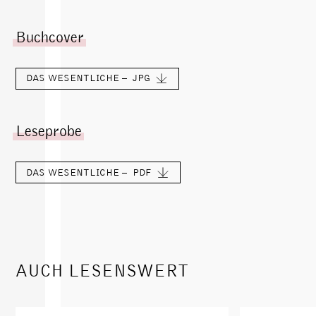
Buchcover
DAS WESENTLICHE –
JPG
Leseprobe
DAS WESENTLICHE –
PDF
AUCH LESENSWERT