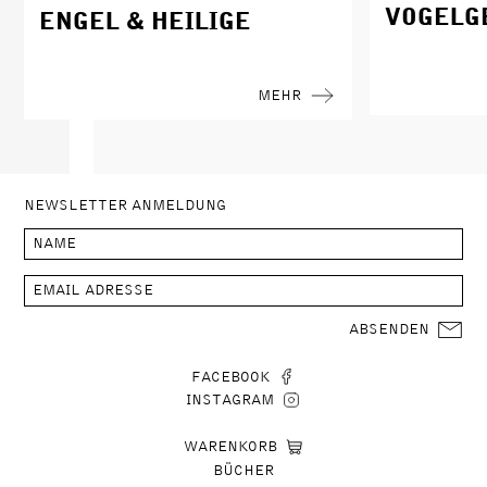
VOGELG
ENGEL & HEILIGE
MEHR
NEWSLETTER ANMELDUNG
ABSENDEN
FACEBOOK
INSTAGRAM
WARENKORB
BÜCHER