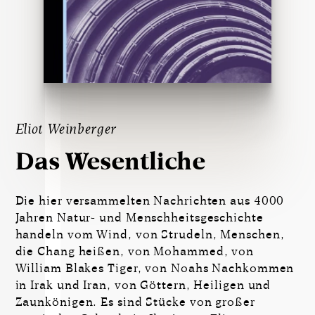
Eliot Weinberger
Das Wesentliche
Die hier versammelten Nachrichten aus 4000
Jahren Natur- und Menschheitsgeschichte
handeln vom Wind, von Strudeln, Menschen,
die Chang heißen, von Mohammed, von
William Blakes Tiger, von Noahs Nachkommen
in Irak und Iran, von Göttern, Heiligen und
Zaunkönigen. Es sind Stücke von großer