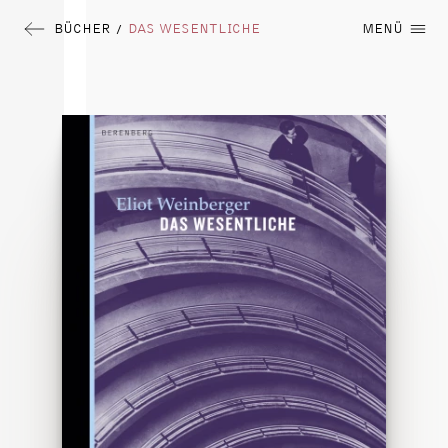
BÜCHER
DAS WESENTLICHE
MENÜ
/