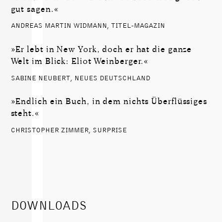
gut sagen.«
ANDREAS MARTIN WIDMANN, TITEL-MAGAZIN
»Er lebt in New York, doch er hat die ganze
Welt im Blick: Eliot Weinberger.«
SABINE NEUBERT, NEUES DEUTSCHLAND
»Endlich ein Buch, in dem nichts Überflüssiges
steht.«
CHRISTOPHER ZIMMER, SURPRISE
DOWNLOADS