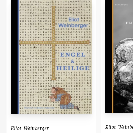
Eliot Weinb
Eliot Weinberger