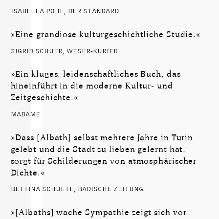
ISABELLA POHL, DER STANDARD
»Eine grandiose kulturgeschichtliche Studie.«
SIGRID SCHUER, WESER-KURIER
»Ein kluges, leidenschaftliches Buch, das
hineinführt in die moderne Kultur- und
Zeitgeschichte.«
MADAME
»Dass [Albath] selbst mehrere Jahre in Turin
gelebt und die Stadt zu lieben gelernt hat,
sorgt für Schilderungen von atmosphärischer
Dichte.«
BETTINA SCHULTE, BADISCHE ZEITUNG
»[Albaths] wache Sympathie zeigt sich vor