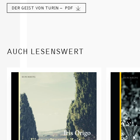
DER GEIST VON TURIN –
PDF
AUCH LESENSWERT