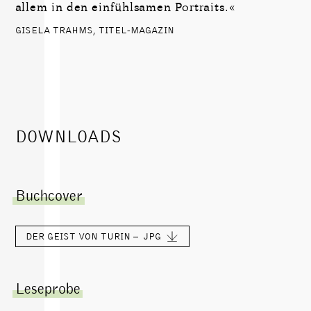
allem in den einfühlsamen Portraits.«
GISELA TRAHMS, TITEL-MAGAZIN
DOWNLOADS
Buchcover
DER GEIST VON TURIN –
JPG
Leseprobe