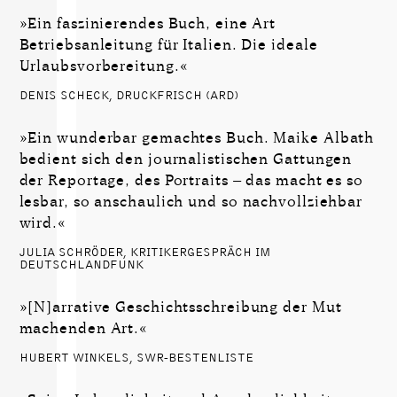
»Ein faszinierendes Buch, eine Art
Betriebsanleitung für Italien. Die ideale
Urlaubsvorbereitung.«
DENIS SCHECK, DRUCKFRISCH (ARD)
»Ein wunderbar gemachtes Buch. Maike Albath
bedient sich den journalistischen Gattungen
der Reportage, des Portraits – das macht es so
lesbar, so anschaulich und so nachvollziehbar
wird.«
JULIA SCHRÖDER, KRITIKERGESPRÄCH IM
DEUTSCHLANDFUNK
»[N]arrative Geschichtsschreibung der Mut
machenden Art.«
HUBERT WINKELS, SWR-BESTENLISTE