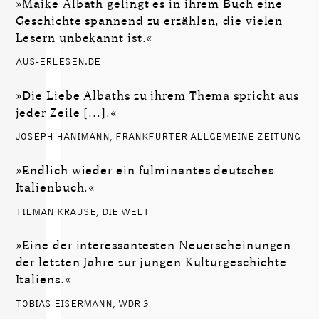
»Maike Albath gelingt es in ihrem Buch eine
Geschichte spannend zu erzählen, die vielen
Lesern unbekannt ist.«
AUS-ERLESEN.DE
»Die Liebe Albaths zu ihrem Thema spricht aus
jeder Zeile [...].«
JOSEPH HANIMANN, FRANKFURTER ALLGEMEINE ZEITUNG
»Endlich wieder ein fulminantes deutsches
Italienbuch.«
TILMAN KRAUSE, DIE WELT
»Eine der interessantesten Neuerscheinungen
der letzten Jahre zur jungen Kulturgeschichte
Italiens.«
TOBIAS EISERMANN, WDR 3