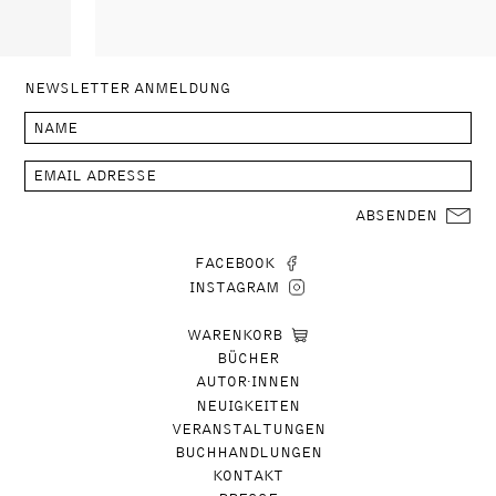
NEWSLETTER ANMELDUNG
ABSENDEN
FACEBOOK
INSTAGRAM
WARENKORB
BÜCHER
AUTOR∙INNEN
NEUIGKEITEN
VERANSTALTUNGEN
BUCHHANDLUNGEN
KONTAKT