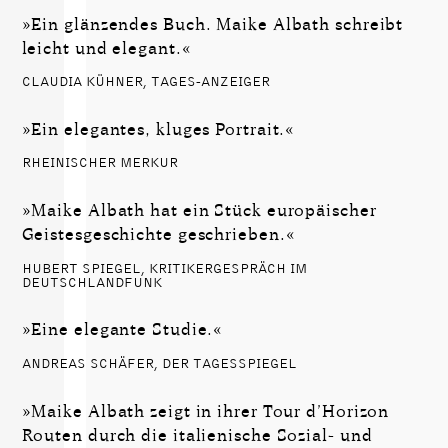
»Ein glänzendes Buch. Maike Albath schreibt
leicht und elegant.«
CLAUDIA KÜHNER, TAGES-ANZEIGER
»Ein elegantes, kluges Portrait.«
RHEINISCHER MERKUR
»Maike Albath hat ein Stück europäischer
Geistesgeschichte geschrieben.«
HUBERT SPIEGEL, KRITIKERGESPRÄCH IM
DEUTSCHLANDFUNK
»Eine elegante Studie.«
ANDREAS SCHÄFER, DER TAGESSPIEGEL
»Maike Albath zeigt in ihrer Tour d’Horizon
Routen durch die italienische Sozial- und