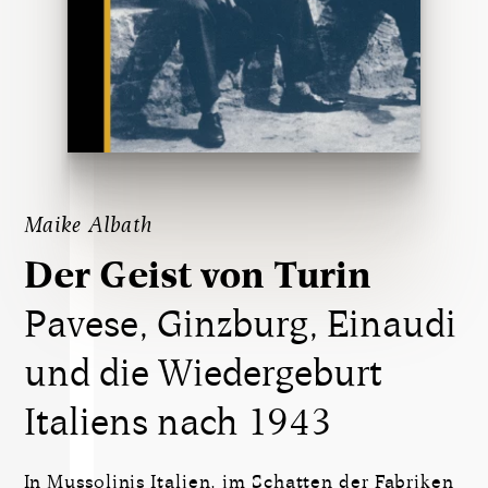
Maike Albath
Der Geist von Turin
Pavese, Ginzburg, Einaudi
und die Wiedergeburt
Italiens nach 1943
In Mussolinis Italien, im Schatten der Fabriken