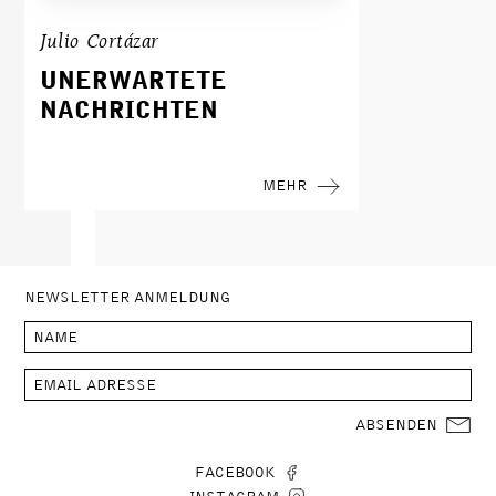
Julio Cortázar
UNERWARTETE
NACHRICHTEN
MEHR
NEWSLETTER ANMELDUNG
ABSENDEN
FACEBOOK