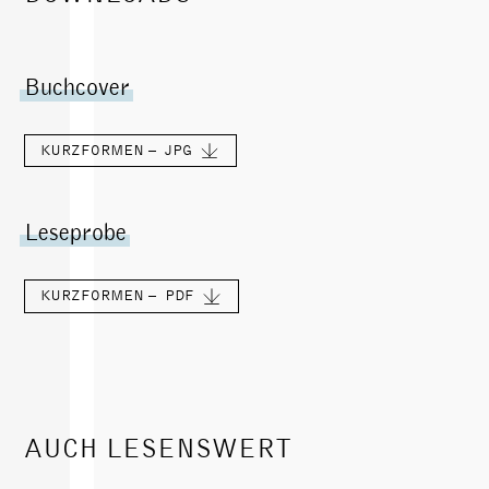
Buchcover
KURZFORMEN –
JPG
Leseprobe
KURZFORMEN –
PDF
AUCH LESENSWERT