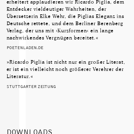
erheitert applaudieren wir Ricardo Piglia, dem
Entdecker vieldeutiger Wahrheiten, der
Übersetzerin Elke Wehr, die Piglias Eleganz ins
Deutsche rettete, und dem Berliner Berenberg
Verlag, der uns mit ›Kurzformen‹ ein lange
nachwirkendes Vergnügen bereitet.«
POETENLADEN.DE
»Ricardo Piglia ist nicht nur ein großer Literat,
er ist ein vielleicht noch größerer Verehrer der
Literatur.«
STUTTGARTER ZEITUNG
DOWNLOADS