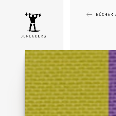
BÜCHER