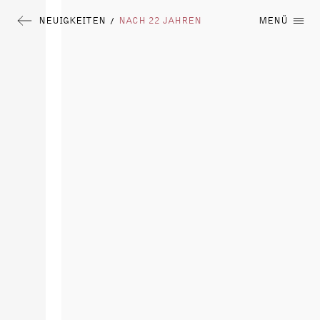
NEUIGKEITEN
NACH 22 JAHREN
MENÜ
/