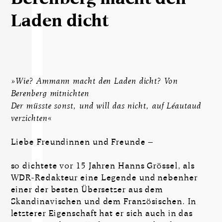
Laden dicht
»Wie? Ammann macht den Laden dicht? Von
Berenberg mitnichten
Der müsste sonst, und will das nicht, auf Léautaud
verzichten«
Liebe Freundinnen und Freunde –
so dichtete vor 15 Jahren Hanns Grössel, als
WDR-Redakteur eine Legende und nebenher
einer der besten Übersetzer aus dem
Skandinavischen und dem Französischen. In
letzterer Eigenschaft hat er sich auch in das