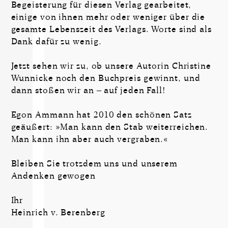
Begeisterung für diesen Verlag gearbeitet,
einige von ihnen mehr oder weniger über die
gesamte Lebenszeit des Verlags. Worte sind als
Dank dafür zu wenig.
Jetzt sehen wir zu, ob unsere Autorin Christine
Wunnicke noch den Buchpreis gewinnt, und
dann stoßen wir an – auf jeden Fall!
Egon Ammann hat 2010 den schönen Satz
geäußert: »Man kann den Stab weiterreichen.
Man kann ihn aber auch vergraben.«
Bleiben Sie trotzdem uns und unserem
Andenken gewogen
Ihr
Heinrich v. Berenberg