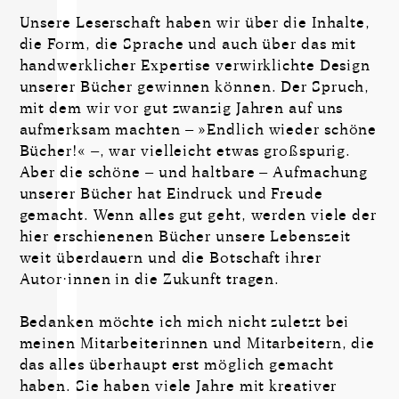
Unsere Leserschaft haben wir über die Inhalte,
die Form, die Sprache und auch über das mit
handwerklicher Expertise verwirklichte Design
unserer Bücher gewinnen können. Der Spruch,
mit dem wir vor gut zwanzig Jahren auf uns
aufmerksam machten – »Endlich wieder schöne
Bücher!« –, war vielleicht etwas großspurig.
Aber die schöne – und haltbare – Aufmachung
unserer Bücher hat Eindruck und Freude
gemacht. Wenn alles gut geht, werden viele der
hier erschienenen Bücher unsere Lebenszeit
weit überdauern und die Botschaft ihrer
Autor·innen in die Zukunft tragen.
Bedanken möchte ich mich nicht zuletzt bei
meinen Mitarbeiterinnen und Mitarbeitern, die
das alles überhaupt erst möglich gemacht
haben. Sie haben viele Jahre mit kreativer