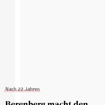
Nach 22 Jahren
Berenberg macht den