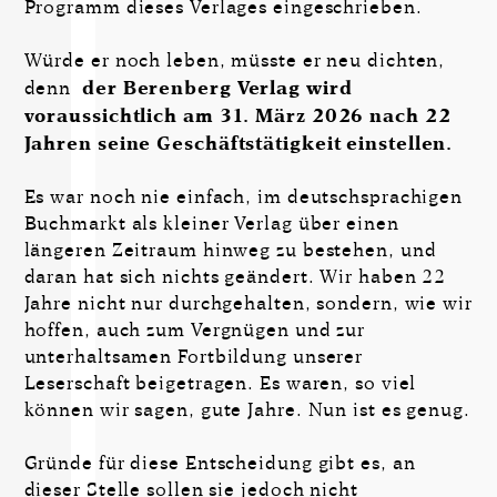
Programm dieses Verlages eingeschrieben.
Würde er noch leben, müsste er neu dichten,
denn
der Berenberg Verlag wird
voraussichtlich am 31. März 2026 nach 22
Jahren seine Geschäftstätigkeit einstellen.
Es war noch nie einfach, im deutschsprachigen
Buchmarkt als kleiner Verlag über einen
längeren Zeitraum hinweg zu bestehen, und
daran hat sich nichts geändert. Wir haben 22
Jahre nicht nur durchgehalten, sondern, wie wir
hoffen, auch zum Vergnügen und zur
unterhaltsamen Fortbildung unserer
Leserschaft beigetragen. Es waren, so viel
können wir sagen, gute Jahre. Nun ist es genug.
Gründe für diese Entscheidung gibt es, an
dieser Stelle sollen sie jedoch nicht