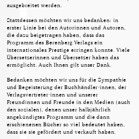
ausgebreitet werden.
Stattdessen möchten wir uns bedanken: in
erster Linie bei den Autorinnen und Autoren,
die dazu beigetragen haben, dass das
Programm des Berenberg Verlags ein
internationales Prestige erringen konnte. Viele
Übersetzerinnen und Übersetzer haben das
ermöglicht. Auch Ihnen gilt unser Dank.
Bedanken möchten wir uns für die Sympathie
und Begeisterung der Buchhändler·innen, der
Verlagsvertreter·innen und unserer
Freundinnen und Freunde in den Medien (auch
den sozialen), denen unser halbjährlich
angekündigtes Programm und die dann
erschienenen Bücher so viel bedeutet haben,
dass sie sie gefördert und verkauft haben.